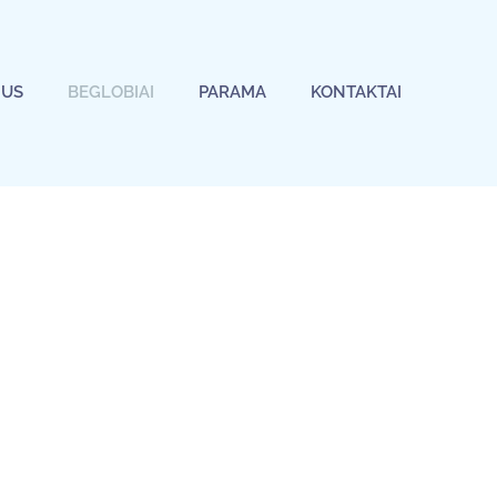
MUS
BEGLOBIAI
PARAMA
KONTAKTAI