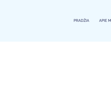
PRADŽIA
APIE 