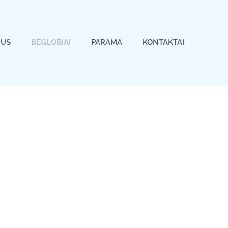
MUS
BEGLOBIAI
PARAMA
KONTAKTAI