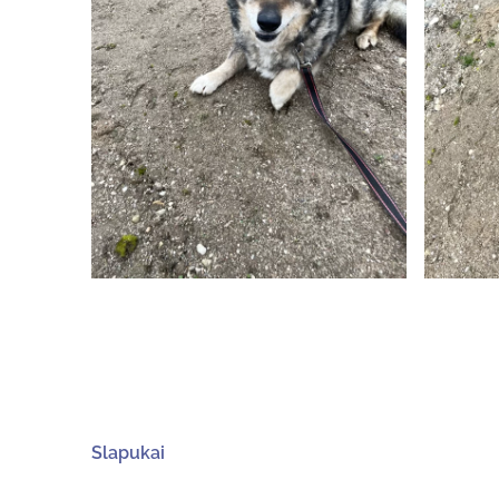
Slapukai