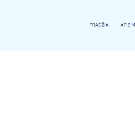
PRADŽIA
APIE 