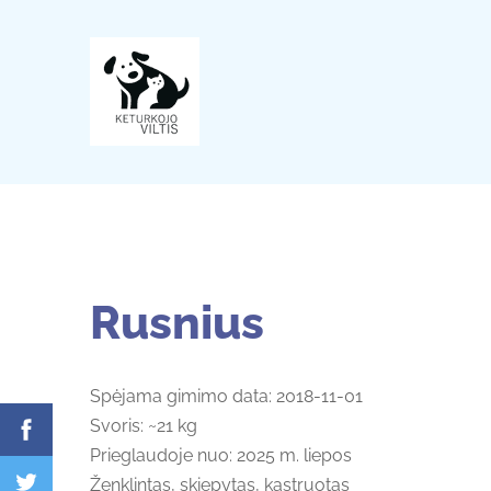
Rusnius
Spėjama gimimo data: 2018-11-01
Svoris: ~21 kg
Prieglaudoje nuo: 2025 m. liepos
Ženklintas, skiepytas, kastruotas