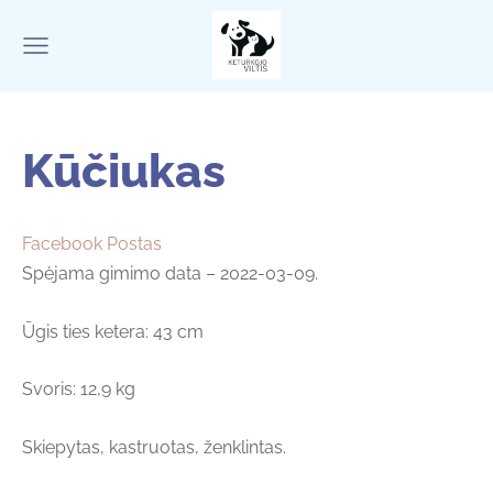
Kūčiukas
Facebook Postas
Spėjama gimimo data – 2022-03-09.
Ūgis ties ketera: 43 cm
Svoris: 12,9 kg
Skiepytas, kastruotas, ženklintas.